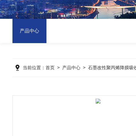
产品中心
当前位置：
首页
>
产品中心
>
石墨改性聚丙烯降膜吸