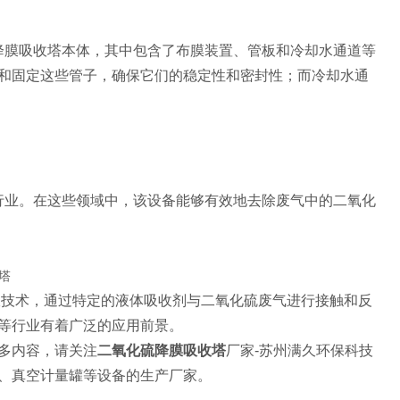
降膜吸收塔本体，其中包含了布膜装置、管板和冷却水通道等
和固定这些管子，确保它们的稳定性和密封性；而冷却水通
行业。在这些领域中，该设备能够有效地去除废气中的二氧化
收技术，通过特定的液体吸收剂与二氧化硫废气进行接触和反
等行业有着广泛的应用前景。
多内容，请关注
二氧化硫降膜吸收塔
厂家-苏州满久环保科技
、真空计量罐等设备的生产厂家。