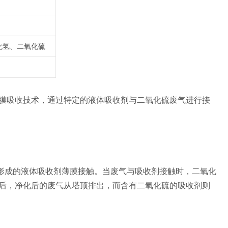
化氢、二氧化硫
膜吸收技术，通过特定的液体吸收剂与二氧化硫废气进行接
成的液体吸收剂薄膜接触。当废气与吸收剂接触时，二氧化
后，净化后的废气从塔顶排出，而含有二氧化硫的吸收剂则