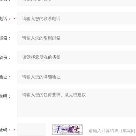
电话：
邮箱：
省份：
地址：
说明：
证码：
请输入计算结果（填写阿