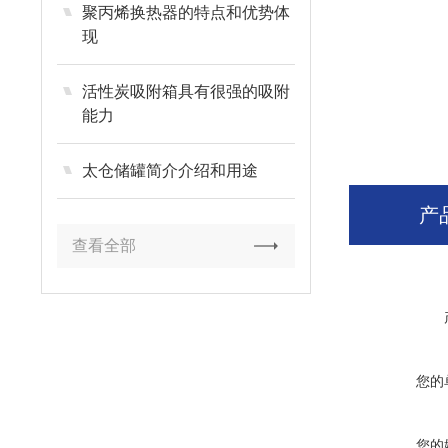
聚丙烯换热器的特点和优势体
现
活性炭吸附箱具有很强的吸附
能力
太仓储罐简介介绍和用途
产
查看全部
您的
您的