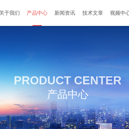
关于我们
产品中心
新闻资讯
技术文章
视频中
PRODUCT CENTER
产品中心