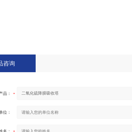
品咨询
产品：
单位：
姓名：