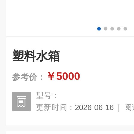
塑料水箱
￥5000
参考价：
型号：
更新时间：
2026-06-16
|
阅