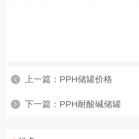
上一篇：
PPH储罐价格
下一篇：
PPH耐酸碱储罐