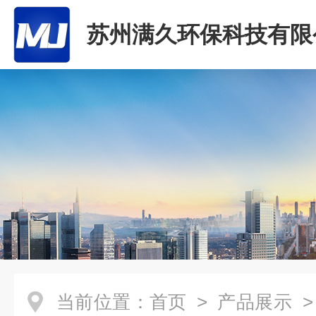
苏州满久环保科技有限
当前位置：
首页
>
产品展示
>