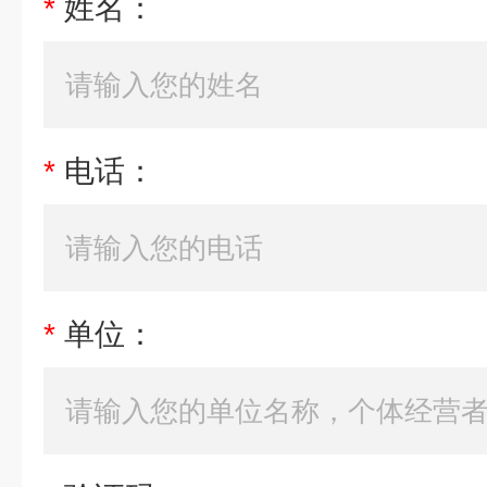
*
姓名：
*
电话：
*
单位：