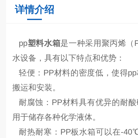
详情介绍
pp
塑料水箱
是一种采用聚丙烯（
水设备，具有以下特点和优势：
轻便：
PP材料的密度低，使得p
搬运和安装。
耐腐蚀：
PP材料具有优异的耐
用于储存各种化学液体。
耐热耐寒：
PP板水箱可以在-40