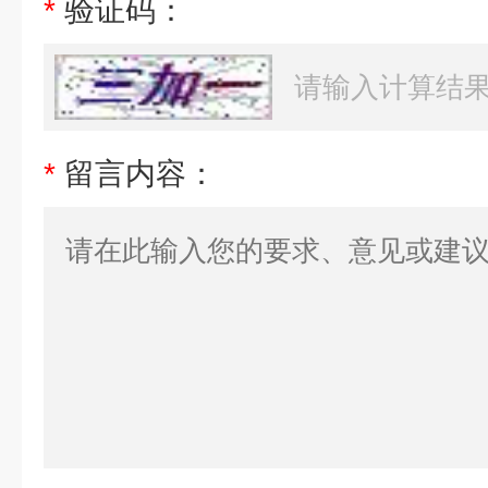
*
验证码：
*
留言内容：