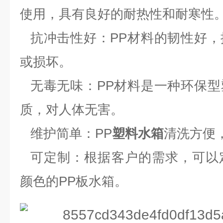
使用，具有良好的耐热性和耐寒性
抗冲击性好：
PP材料的韧性好
或损坏。
无毒无味：
PP材料是一种环保
质，对人体无害。
维护简单：
PP
塑料水箱
清洗方便
可定制：根据客户的需求，可以
颜色的
PP板水箱。